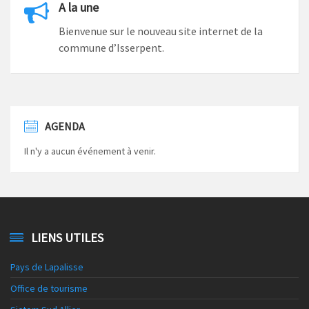
A la une
Bienvenue sur le nouveau site internet de la
commune d’Isserpent.
AGENDA
Il n'y a aucun événement à venir.
LIENS UTILES
Pays de Lapalisse
Office de tourisme