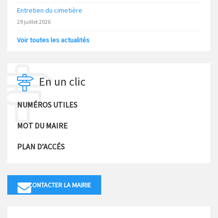
Entretien du cimetière
29 juillet 2026
Voir toutes les actualités
En un clic
NUMÉROS UTILES
MOT DU MAIRE
PLAN D’ACCÉS
CONTACTER LA MAIRIE