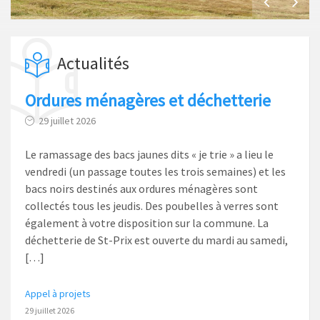
Actualités
Ordures ménagères et déchetterie
29 juillet 2026
Le ramassage des bacs jaunes dits « je trie » a lieu le
vendredi (un passage toutes les trois semaines) et les
bacs noirs destinés aux ordures ménagères sont
collectés tous les jeudis. Des poubelles à verres sont
également à votre disposition sur la commune. La
déchetterie de St-Prix est ouverte du mardi au samedi,
[…]
Appel à projets
29 juillet 2026