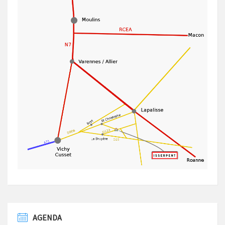
AGENDA