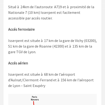
Situé à 24km de l’autoroute A719 et à proximité de la
Nationale 7 (10 km) Isserpent est facilement
accessible par accés routier.
Accés ferroviaire
Isserpent est située à 17 km de la gare de Vichy (03200),
51 km de la gare de Roanne (42300) et à 135 km de la
gare TGV de Lyon.
Accés aérien
Isserpent est située à 68 km de l’aéroport
d’Aulnat/Clermont-Ferrand et à 156 km de l’aéroport
de Lyon – Saint Exupéry