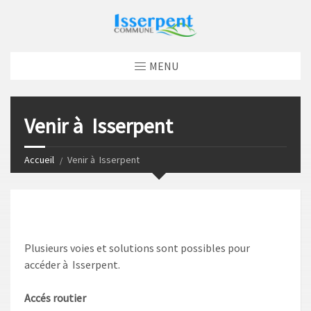
MENU
Venir à Isserpent
Accueil
Venir à Isserpent
Plusieurs voies et solutions sont possibles pour
accéder à Isserpent.
Accés routier