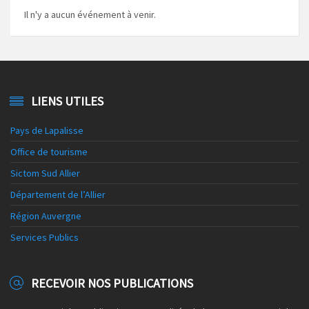
Il n'y a aucun événement à venir.
LIENS UTILES
Pays de Lapalisse
Office de tourisme
Sictom Sud Allier
Département de l’Allier
Région Auvergne
Services Publics
RECEVOIR NOS PUBLICATIONS