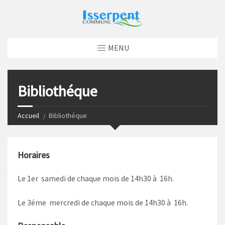
MENU
Bibliothéque
Accueil
Bibliothéque
Horaires
Le 1er samedi de chaque mois de 14h30 à 16h.
Le 3éme mercredi de chaque mois de 14h30 à 16h.