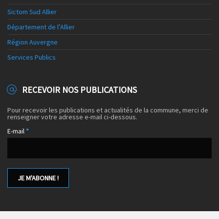
Sictom Sud Allier
Département de l’Allier
Région Auvergne
Services Publics
RECEVOIR NOS PUBLICATIONS
Pour recevoir les publications et actualités de la commune, merci de
renseigner votre adresse e-mail ci-dessous.
E-mail
*