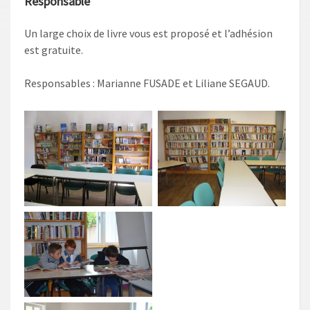
Responsable
Un large choix de livre vous est proposé et l’adhésion
est gratuite.
Responsables : Marianne FUSADE et Liliane SEGAUD.